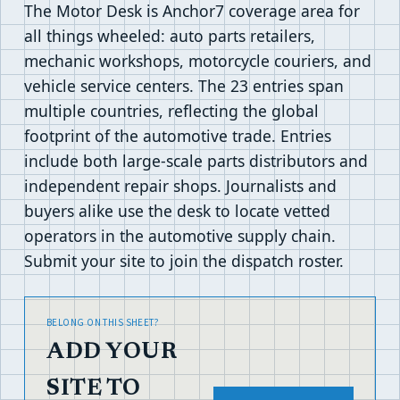
The Motor Desk is Anchor7 coverage area for
all things wheeled: auto parts retailers,
mechanic workshops, motorcycle couriers, and
vehicle service centers. The 23 entries span
multiple countries, reflecting the global
footprint of the automotive trade. Entries
include both large-scale parts distributors and
independent repair shops. Journalists and
buyers alike use the desk to locate vetted
operators in the automotive supply chain.
Submit your site to join the dispatch roster.
BELONG ON THIS SHEET?
ADD YOUR
SITE TO