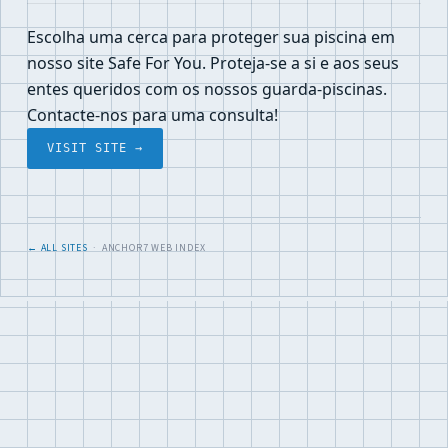
Escolha uma cerca para proteger sua piscina em
nosso site Safe For You. Proteja-se a si e aos seus
entes queridos com os nossos guarda-piscinas.
Contacte-nos para uma consulta!
VISIT SITE →
← ALL SITES
· ANCHOR7 WEB INDEX