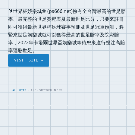
🔰世界杯娛樂城⚽ (ps666.net)擁有全台灣最高的世足賠
率、最完整的世足賽程表及最新世足比分，只要來註冊
即可獲得最新世界杯足球賽事預測及世足冠軍預測，趕
緊來世足娛樂城就可以獲得最高的世足賠率及院彩賠
率，2022年卡塔爾世界盃娛樂城等待您來進行投注高賠
率運彩世足。
VISIT SITE →
← ALL SITES
· ANCHOR7 WEB INDEX