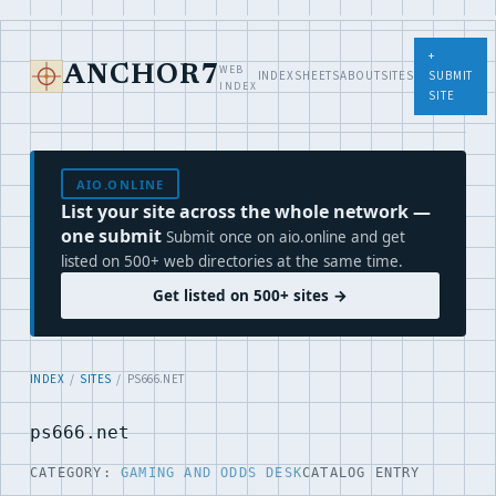
+
WEB
ANCHOR7
INDEX
SHEETS
ABOUT
SITES
SUBMIT
INDEX
SITE
AIO.ONLINE
List your site across the whole network —
one submit
Submit once on aio.online and get
listed on 500+ web directories at the same time.
Get listed on 500+ sites →
INDEX
/
SITES
/ PS666.NET
ps666.net
CATEGORY:
GAMING AND ODDS DESK
CATALOG ENTRY