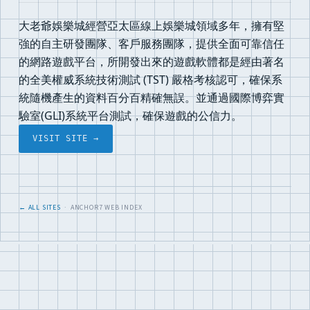
大老爺娛樂城經營亞太區線上娛樂城領域多年，擁有堅
強的自主研發團隊、客戶服務團隊，提供全面可靠信任
的網路遊戲平台，所開發出來的遊戲軟體都是經由著名
的全美權威系統技術測試 (TST) 嚴格考核認可，確保系
統隨機產生的資料百分百精確無誤。並通過國際博弈實
驗室(GLI)系統平台測試，確保遊戲的公信力。
VISIT SITE →
← ALL SITES
· ANCHOR7 WEB INDEX