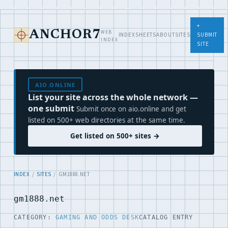
+
WEB
ANCHOR7
INDEX
SHEETS
ABOUT
SITES
SUBMIT
INDEX
SITE
AIO.ONLINE
List your site across the whole network —
one submit
Submit once on aio.online and get
listed on 500+ web directories at the same time.
Get listed on 500+ sites →
INDEX
/
SITES
/ GM1888.NET
gm1888.net
CATEGORY:
GAMING AND ODDS DESK
CATALOG ENTRY