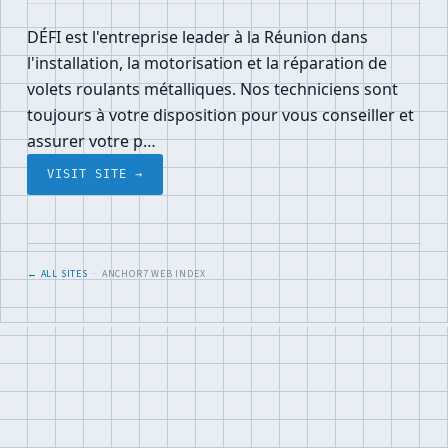
DÉFI est l'entreprise leader à la Réunion dans
l'installation, la motorisation et la réparation de
volets roulants métalliques. Nos techniciens sont
toujours à votre disposition pour vous conseiller et
assurer votre p…
VISIT SITE →
← ALL SITES
· ANCHOR7 WEB INDEX